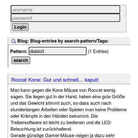
Blog: Blog-entries by search-pattern/Tags:
Pattern:
(1 Entries)
Roccat Kone: Gut und schnell... kaputt
Man kann gegen die Kone Mäuse von Roccat wenig
sagen. Sie liegen gut in der Hand, haben eine gute Größe
und das Gewicht stimmt auch, so dass auch nach
stundenlangen Arbeiten oder Spielen man keine Probleme
oder Krämpfe in den Händen bekommt. Die
Treibersoftware ist leicht zu bedienen und die LED-
Beleuchtung ist zurückhaltend.
Gerade günstige Gamer-Mäuse neigen ja dazu sehr