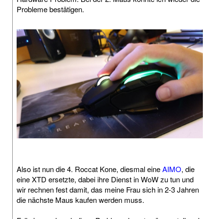
Probleme bestätigen.
Also ist nun die 4. Roccat Kone, diesmal eine
AIMO
, die
eine XTD ersetzte, dabei ihre Dienst in WoW zu tun und
wir rechnen fest damit, das meine Frau sich in 2-3 Jahren
die nächste Maus kaufen werden muss.