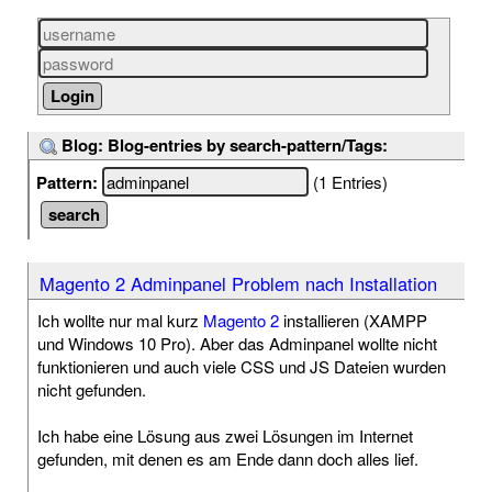
Blog: Blog-entries by search-pattern/Tags:
Pattern:
(1 Entries)
Magento 2 Adminpanel Problem nach Installation
Ich wollte nur mal kurz
Magento 2
installieren (XAMPP
und Windows 10 Pro). Aber das Adminpanel wollte nicht
funktionieren und auch viele CSS und JS Dateien wurden
nicht gefunden.
Ich habe eine Lösung aus zwei Lösungen im Internet
gefunden, mit denen es am Ende dann doch alles lief.