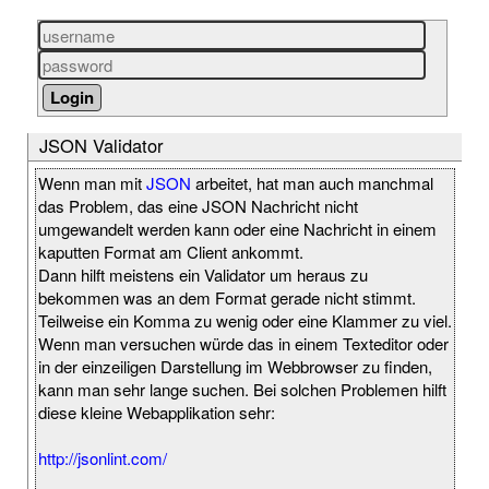
JSON Validator
Wenn man mit
JSON
arbeitet, hat man auch manchmal
das Problem, das eine JSON Nachricht nicht
umgewandelt werden kann oder eine Nachricht in einem
kaputten Format am Client ankommt.
Dann hilft meistens ein Validator um heraus zu
bekommen was an dem Format gerade nicht stimmt.
Teilweise ein Komma zu wenig oder eine Klammer zu viel.
Wenn man versuchen würde das in einem Texteditor oder
in der einzeiligen Darstellung im Webbrowser zu finden,
kann man sehr lange suchen. Bei solchen Problemen hilft
diese kleine Webapplikation sehr:
http://jsonlint.com/