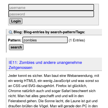
Blog: Blog-entries by search-pattern/Tags:
Pattern:
(1 Entries)
IE11: Zombies und andere unangenehme
Zeitgenossen
Jeder kennt es sicher. Man baut eine Webanwendung, mit
ein wenig HTML5, ein wenig JavaScript und was sonst so
an CSS und SVG dazugehört. Firefox ist glücklich,
Chrome natürlich auch und sogar Safari beschwert sich
nicht. Man hat alles geschafft und und will in den
Feierabend gehen. Die Sonne lacht, die Laune ist gut und
draußen brüllen die Vögel. Man will gerade den PC in den