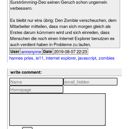
Surströmming-Deo seinen Geruch schon ungemein
verbessern.
Es bleibt nur eins übrig: Den Zombie verscheuchen, dem
Mitarbeiter mitteilen, dass man sich morgen gleich als
Erstes darum kümmern wird und sich einreden, dass
Menschen die noch einen Internet Explorer benutzen es
auch verdient haben in Probleme zu laufen.
annonyme
2019-08-07 22:23
User
Date
hannes pries
,
ie11
,
internet explorer
,
javascript
,
zombies
write comment: