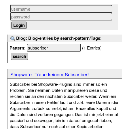
Blog: Blog-entries by search-pattern/Tags:
Pattern:
(1 Entries)
Shopware: Traue keinem Subscriber!
Subscriber bei Shopware-Plugins sind immer so ein
Problem. Sie nehmen Daten manipulieren diese und
reichen sie an den nächsten Subscriber weiter. Wenn ein
Subscriber in einen Fehler läuft und z.B. leere Daten in die
Arguments zurück schreibt, ist am Ende alles kaputt und
die Daten sind verloren gegangen. Das ist mir jetzt einmal
passiert und deswegen, bin ich darauf umgeschrieben,
dass Subscriber nur noch auf einer Kopie arbeiten