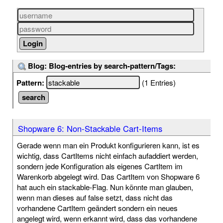
Blog: Blog-entries by search-pattern/Tags:
Pattern:
(1 Entries)
Shopware 6: Non-Stackable Cart-Items
Gerade wenn man ein Produkt konfigurieren kann, ist es
wichtig, dass CartItems nicht einfach aufaddiert werden,
sondern jede Konfiguration als eigenes CartItem im
Warenkorb abgelegt wird. Das CartItem von Shopware 6
hat auch ein stackable-Flag. Nun könnte man glauben,
wenn man dieses auf false setzt, dass nicht das
vorhandene CartItem geändert sondern ein neues
angelegt wird, wenn erkannt wird, dass das vorhandene