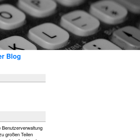
er Blog
e Benutzerverwaltung
zu großen Teilen