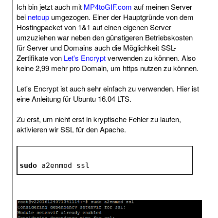
Ich bin jetzt auch mit
MP4toGIF.com
auf meinen Server
bei
netcup
umgezogen. Einer der Hauptgründe von dem
Hostingpacket von 1&1 auf einen eigenen Server
umzuziehen war neben den günstigeren Betriebskosten
für Server und Domains auch die Möglichkeit SSL-
Zertifikate von
Let's Encrypt
verwenden zu können. Also
keine 2,99 mehr pro Domain, um https nutzen zu können.
Let's Encrypt ist auch sehr einfach zu verwenden. Hier ist
eine Anleitung für Ubuntu 16.04 LTS.
Zu erst, um nicht erst in kryptische Fehler zu laufen,
aktivieren wir SSL für den Apache.
sudo
 a2enmod ssl