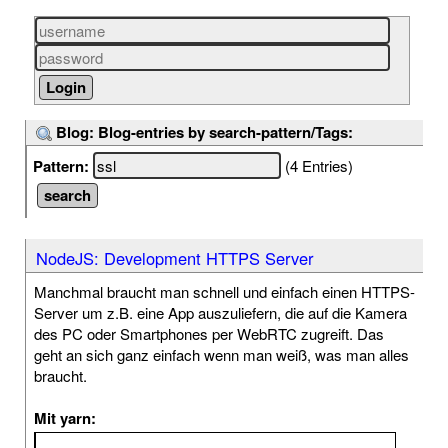
Blog: Blog-entries by search-pattern/Tags:
Pattern:
(4 Entries)
NodeJS: Development HTTPS Server
Manchmal braucht man schnell und einfach einen HTTPS-
Server um z.B. eine App auszuliefern, die auf die Kamera
des PC oder Smartphones per WebRTC zugreift. Das
geht an sich ganz einfach wenn man weiß, was man alles
braucht.
Mit yarn: