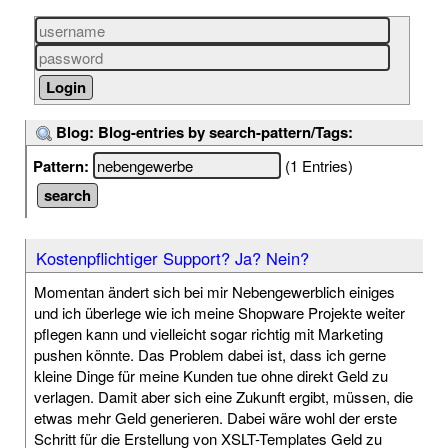
Blog: Blog-entries by search-pattern/Tags:
Pattern:
(1 Entries)
Kostenpflichtiger Support? Ja? Nein?
Momentan ändert sich bei mir Nebengewerblich einiges
und ich überlege wie ich meine Shopware Projekte weiter
pflegen kann und vielleicht sogar richtig mit Marketing
pushen könnte. Das Problem dabei ist, dass ich gerne
kleine Dinge für meine Kunden tue ohne direkt Geld zu
verlagen. Damit aber sich eine Zukunft ergibt, müssen, die
etwas mehr Geld generieren. Dabei wäre wohl der erste
Schritt für die Erstellung von XSLT-Templates Geld zu