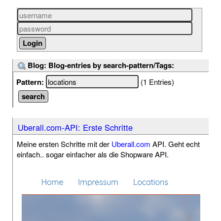
Blog: Blog-entries by search-pattern/Tags:
Pattern:
(1 Entries)
Uberall.com-API: Erste Schritte
Meine ersten Schritte mit der
Uberall.com
API. Geht echt
einfach.. sogar einfacher als die Shopware API.