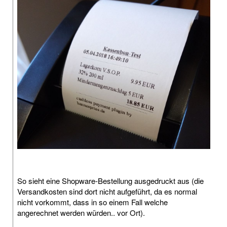
So sieht eine Shopware-Bestellung ausgedruckt aus (die
Versandkosten sind dort nicht aufgeführt, da es normal
nicht vorkommt, dass in so einem Fall welche
angerechnet werden würden.. vor Ort).