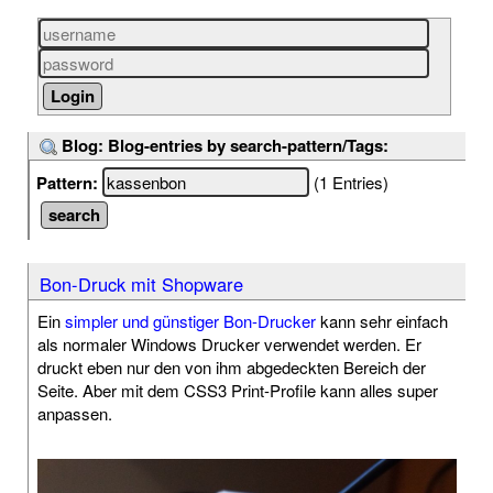
Blog: Blog-entries by search-pattern/Tags:
Pattern:
(1 Entries)
Bon-Druck mit Shopware
Ein
simpler und günstiger Bon-Drucker
kann sehr einfach
als normaler Windows Drucker verwendet werden. Er
druckt eben nur den von ihm abgedeckten Bereich der
Seite. Aber mit dem CSS3 Print-Profile kann alles super
anpassen.