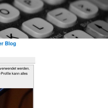
er Blog
 verwendet werden.
Profile kann alles