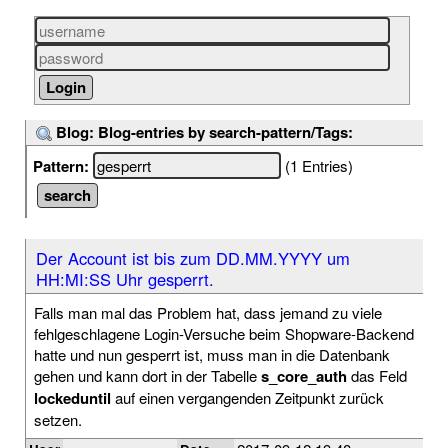
Blog: Blog-entries by search-pattern/Tags:
Pattern:
(1 Entries)
Der Account ist bis zum DD.MM.YYYY um
HH:MI:SS Uhr gesperrt.
Falls man mal das Problem hat, dass jemand zu viele
fehlgeschlagene Login-Versuche beim Shopware-Backend
hatte und nun gesperrt ist, muss man in die Datenbank
gehen und kann dort in der Tabelle
s_core_auth
das Feld
lockeduntil
auf einen vergangenden Zeitpunkt zurück
setzen.