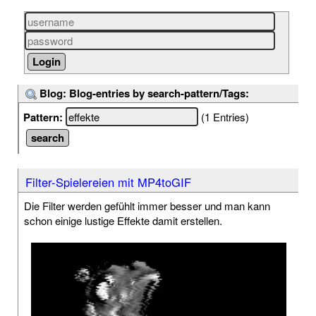
Blog: Blog-entries by search-pattern/Tags:
Pattern:
(1 Entries)
Filter-Spielereien mit MP4toGIF
Die Filter werden gefühlt immer besser und man kann
schon einige lustige Effekte damit erstellen.