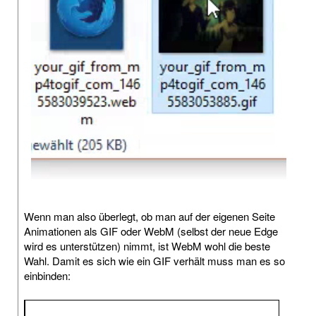
Wenn man also überlegt, ob man auf der eigenen Seite
Animationen als GIF oder WebM (selbst der neue Edge
wird es unterstützen) nimmt, ist WebM wohl die beste
Wahl. Damit es sich wie ein GIF verhält muss man es so
einbinden: