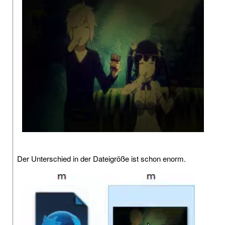
Der Unterschied in der Dateigröße ist schon enorm.