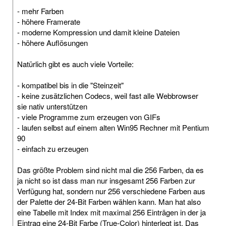
- mehr Farben
- höhere Framerate
- moderne Kompression und damit kleine Dateien
- höhere Auflösungen
Natürlich gibt es auch viele Vorteile:
- kompatibel bis in die "Steinzeit"
- keine zusätzlichen Codecs, weil fast alle Webbrowser
sie nativ unterstützen
- viele Programme zum erzeugen von GIFs
- laufen selbst auf einem alten Win95 Rechner mit Pentium
90
- einfach zu erzeugen
Das größte Problem sind nicht mal die 256 Farben, da es
ja nicht so ist dass man nur insgesamt 256 Farben zur
Verfügung hat, sondern nur 256 verschiedene Farben aus
der Palette der 24-Bit Farben wählen kann. Man hat also
eine Tabelle mit Index mit maximal 256 Einträgen in der ja
Eintrag eine 24-Bit Farbe (True-Color) hinterlegt ist. Das