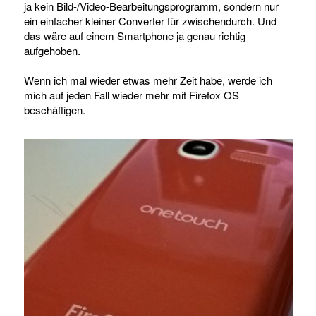
ja kein Bild-/Video-Bearbeitungsprogramm, sondern nur
ein einfacher kleiner Converter für zwischendurch. Und
das wäre auf einem Smartphone ja genau richtig
aufgehoben.
Wenn ich mal wieder etwas mehr Zeit habe, werde ich
mich auf jeden Fall wieder mehr mit Firefox OS
beschäftigen.