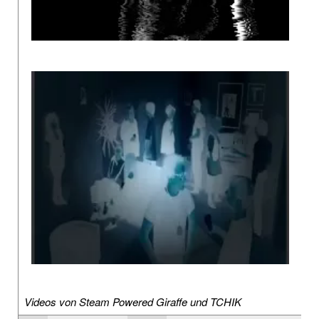
Videos von Steam Powered Giraffe und TCHIK