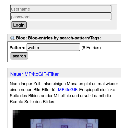
Blog: Blog-entries by search-pattern/Tags:
Pattern:
(8 Entries)
Neuer MP4toGIF-Filter
Nach langer Zeit.. also einigen Monaten gibt es mal wieder
einen neuen Bild-Filter für
MP4toGIF
. Er spiegelt die linke
Seite des Bildes an der Mittellinie und ersetzt damit die
Rechte Seite des Bildes.