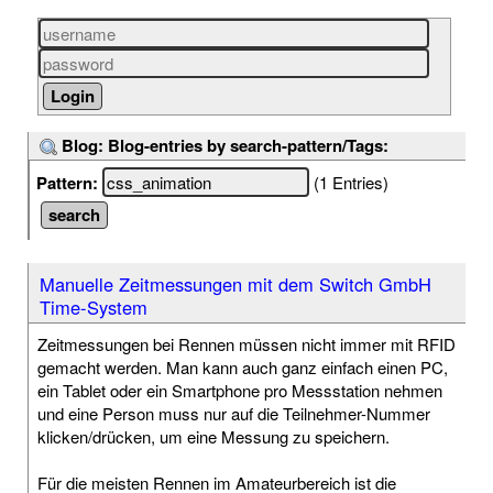
Blog: Blog-entries by search-pattern/Tags:
Pattern:
(1 Entries)
Manuelle Zeitmessungen mit dem Switch GmbH
Time-System
Zeitmessungen bei Rennen müssen nicht immer mit RFID
gemacht werden. Man kann auch ganz einfach einen PC,
ein Tablet oder ein Smartphone pro Messstation nehmen
und eine Person muss nur auf die Teilnehmer-Nummer
klicken/drücken, um eine Messung zu speichern.
Für die meisten Rennen im Amateurbereich ist die