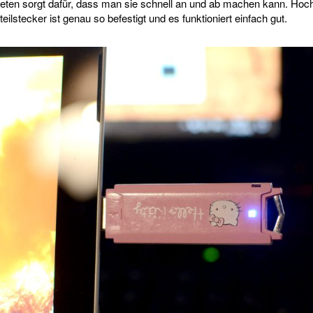
ten sorgt dafür, dass man sie schnell an und ab machen kann. Hoch
eilstecker ist genau so befestigt und es funktioniert einfach gut.