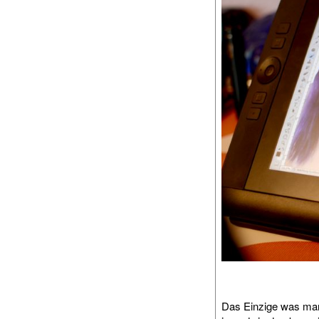
Das Einzige was man 