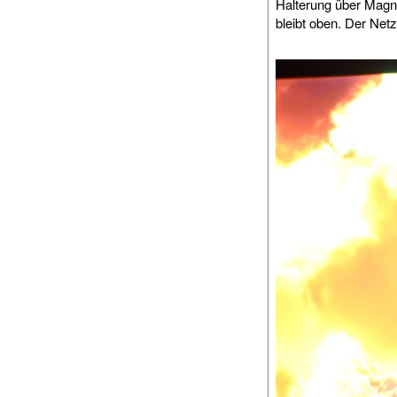
Halterung über Magne
bleibt oben. Der Netzt