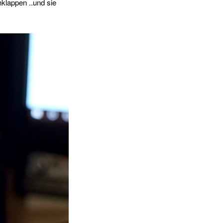
klappen ..und sie