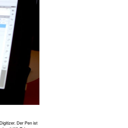
gitizer. Der Pen ist