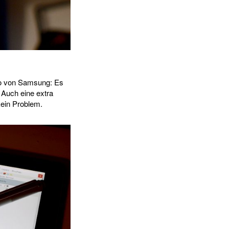
Pro von Samsung: Es
 Auch eine extra
ein Problem.