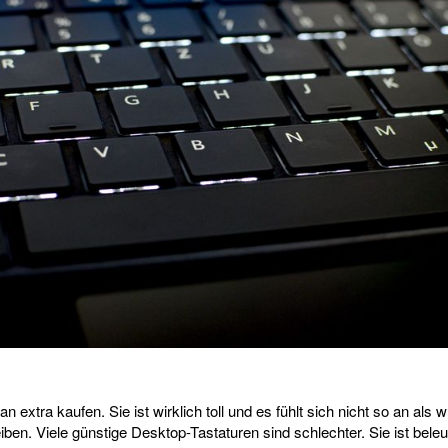
extra kaufen. Sie ist wirklich toll und es fühlt sich nicht so an als
en. Viele günstige Desktop-Tastaturen sind schlechter. Sie ist beleu