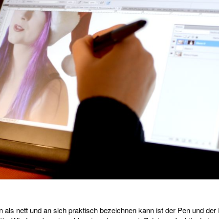
als nett und an sich praktisch bezeichnen kann ist der Pen und der Di