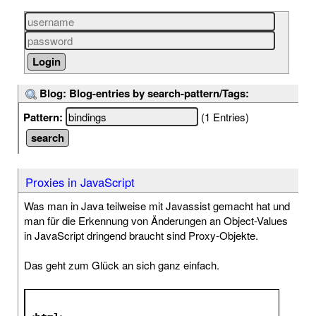
Blog: Blog-entries by search-pattern/Tags:
Pattern:
(1 Entries)
Proxies in JavaScript
Was man in Java teilweise mit Javassist gemacht hat und
man für die Erkennung von Änderungen an Object-Values
in JavaScript dringend braucht sind Proxy-Objekte.
Das geht zum Glück an sich ganz einfach.