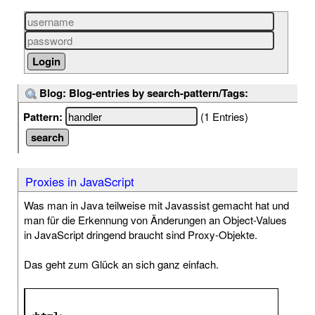
Blog: Blog-entries by search-pattern/Tags:
Pattern:
(1 Entries)
Proxies in JavaScript
Was man in Java teilweise mit Javassist gemacht hat und
man für die Erkennung von Änderungen an Object-Values
in JavaScript dringend braucht sind Proxy-Objekte.
Das geht zum Glück an sich ganz einfach.