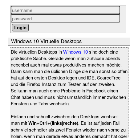
Windows 10 Virtuelle Desktops
Die virtuellen Desktops in
Windows 10
sind doch eine
praktische Sache. Gerade wenn man zuhause abends
nebenbei auch mal etwas produktives machen möchte.
Dann kann man die üblichen Dinge die man sonst so offen
hat auf den ersten Desktop legen und IDE, SourceTree
und die Firefox Instanz zum Testen auf den zweiten.
So kann man auch ohne Probleme in Facebook einen
Chat haben und muss nicht umständlich immer zwischen
Fenstern und Tabs wechseln.
Einfach und schnell zwischen den Desktops wechselt
man mit
Win+Ctrl+(links|rechte)
. Es ist auf jeden Fall
sehr viel schneller als zwei Fenster wieder nach vorne zu
holen, wenn man gerade etwas anderes gemacht hat oder