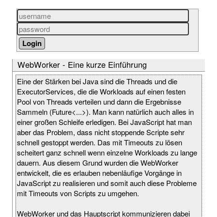
WebWorker - Eine kurze Einführung
Eine der Stärken bei Java sind die Threads und die
ExecutorServices, die die Workloads auf einen festen
Pool von Threads verteilen und dann die Ergebnisse
Sammeln (Future<...>). Man kann natürlich auch alles in
einer großen Schleife erledigen. Bei JavaScript hat man
aber das Problem, dass nicht stoppende Scripte sehr
schnell gestoppt werden. Das mit Timeouts zu lösen
scheitert ganz schnell wenn einzelne Workloads zu lange
dauern. Aus diesem Grund wurden die WebWorker
entwickelt, die es erlauben nebenläufige Vorgänge in
JavaScript zu realisieren und somit auch diese Probleme
mit Timeouts von Scripts zu umgehen.
WebWorker und das Hauptscript kommunizieren dabei