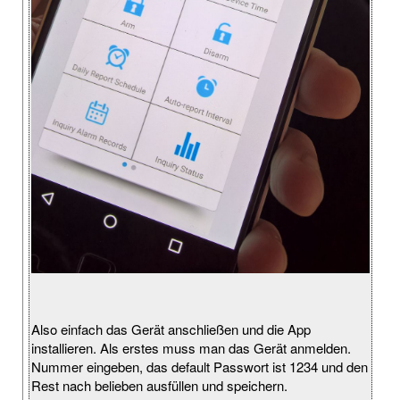
Also einfach das Gerät anschließen und die App
installieren. Als erstes muss man das Gerät anmelden.
Nummer eingeben, das default Passwort ist 1234 und den
Rest nach belieben ausfüllen und speichern.