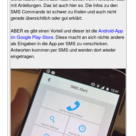
mit Anleitungen. Das ist auch hier so. Die Infos zu den
SMS Commands ist schwer zu finden und auch nicht
gerade übersichtlich oder gut erklärt.
ABER es gibt einen Vorteil und dieser ist die
Android-App
im Google Play-Store
. Diese macht an sich nichts andere
als Eingaben in die App per SMS zu verschicken.
Antworten kommen per SMS und werden dort wieder
eingetragen.