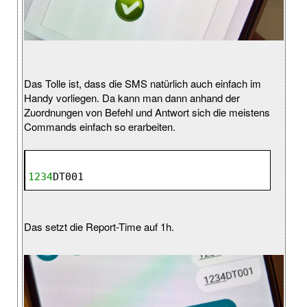
Das Tolle ist, dass die SMS natürlich auch einfach im
Handy vorliegen. Da kann man dann anhand der
Zuordnungen von Befehl und Antwort sich die meistens
Commands einfach so erarbeiten.
1234
DT001
Das setzt die Report-Time auf 1h.