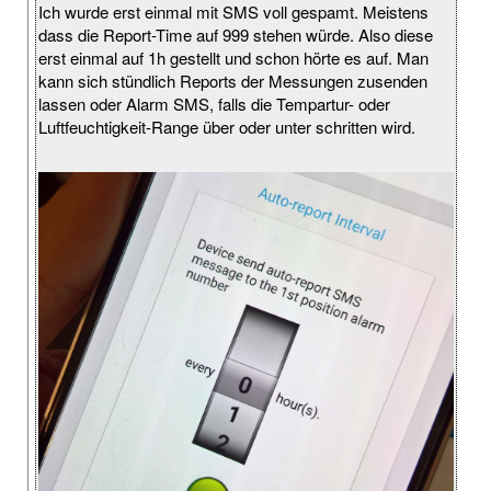
Ich wurde erst einmal mit SMS voll gespamt. Meistens
dass die Report-Time auf 999 stehen würde. Also diese
erst einmal auf 1h gestellt und schon hörte es auf. Man
kann sich stündlich Reports der Messungen zusenden
lassen oder Alarm SMS, falls die Tempartur- oder
Luftfeuchtigkeit-Range über oder unter schritten wird.