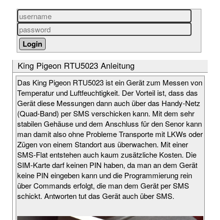
King Pigeon RTU5023 Anleitung
Das King Pigeon RTU5023 ist ein Gerät zum Messen von
Temperatur und Luftfeuchtigkeit. Der Vorteil ist, dass das
Gerät diese Messungen dann auch über das Handy-Netz
(Quad-Band) per SMS verschicken kann. Mit dem sehr
stabilen Gehäuse und dem Anschluss für den Senor kann
man damit also ohne Probleme Transporte mit LKWs oder
Zügen von einem Standort aus überwachen. Mit einer
SMS-Flat entstehen auch kaum zusätzliche Kosten. Die
SIM-Karte darf keinen PIN haben, da man an dem Gerät
keine PIN eingeben kann und die Programmierung rein
über Commands erfolgt, die man dem Gerät per SMS
schickt. Antworten tut das Gerät auch über SMS.