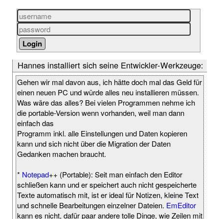
Hannes installiert sich seine Entwickler-Werkzeuge:
Gehen wir mal davon aus, ich hätte doch mal das Geld für
einen neuen PC und würde alles neu installieren müssen.
Was wäre das alles? Bei vielen Programmen nehme ich
die portable-Version wenn vorhanden, weil man dann
einfach das
Programm inkl. alle Einstellungen und Daten kopieren
kann und sich nicht über die Migration der Daten
Gedanken machen braucht.
*
Notepad
++ (Portable): Seit man einfach den Editor
schließen kann und er speichert auch nicht gespeicherte
Texte automatisch mit, ist er ideal für Notizen, kleine Text
und schnelle Bearbeitungen einzelner Dateien.
EmEditor
kann es nicht, dafür paar andere tolle Dinge, wie Zeilen mit