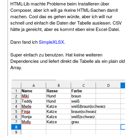
HTML-Lib machte Probleme beim Installieren über
Composer, aber ich will ga rkeine HTML-Sachen damit
machen. Cool das es gehen würde, aber ich will nur
schnell und einfach die Daten der Tabelle auslesen. CSV
hätte ja gereicht, aber es kommt eben eine Excel-Datei.
Dann fand ich
SimpleXLSX
.
Super einfach zu benutzen. Hat keine weiteren
Dependencies und liefert direkt die Tabelle als ein plain old
Array.