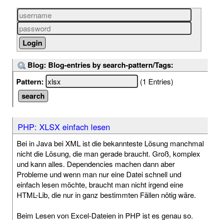
Blog: Blog-entries by search-pattern/Tags:
Pattern:
(1 Entries)
PHP: XLSX einfach lesen
Bei in Java bei XML ist die bekannteste Lösung manchmal
nicht die Lösung, die man gerade braucht. Groß, komplex
und kann alles. Dependencies machen dann aber
Probleme und wenn man nur eine Datei schnell und
einfach lesen möchte, braucht man nicht irgend eine
HTML-Lib, die nur in ganz bestimmten Fällen nötig wäre.
Beim Lesen von Excel-Dateien in PHP ist es genau so.