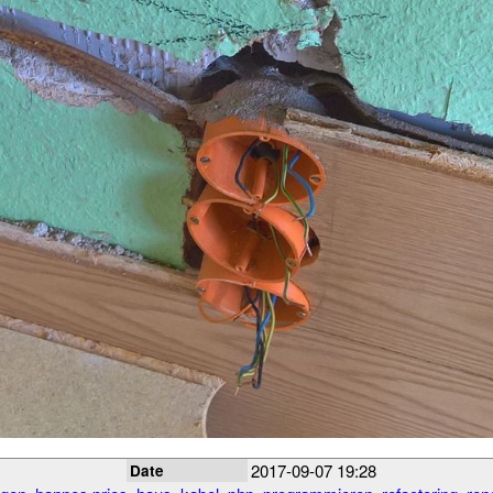
2017-09-07 19:28
Date