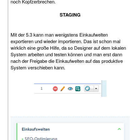
noch Kopfzerbrechen.
STAGING
Mit der 5.3 kann man wenigstens Einkaufwelten
exportieren und wieder importieren. Das ist schon mal
wirklich eine große Hilfe, da so Designer auf dem lokalen
System arbeiten und testen können und man erst dann
nach der Freigabe die Einkaufwelten auf das produktive
System verschieben kann.