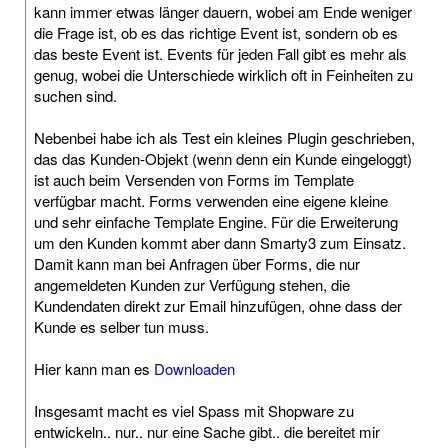
kann immer etwas länger dauern, wobei am Ende weniger
die Frage ist, ob es das richtige Event ist, sondern ob es
das beste Event ist. Events für jeden Fall gibt es mehr als
genug, wobei die Unterschiede wirklich oft in Feinheiten zu
suchen sind.
Nebenbei habe ich als Test ein kleines Plugin geschrieben,
das das Kunden-Objekt (wenn denn ein Kunde eingeloggt)
ist auch beim Versenden von Forms im Template
verfügbar macht. Forms verwenden eine eigene kleine
und sehr einfache Template Engine. Für die Erweiterung
um den Kunden kommt aber dann Smarty3 zum Einsatz.
Damit kann man bei Anfragen über Forms, die nur
angemeldeten Kunden zur Verfügung stehen, die
Kundendaten direkt zur Email hinzufügen, ohne dass der
Kunde es selber tun muss.
Hier kann man es
Downloaden
Insgesamt macht es viel Spass mit Shopware zu
entwickeln.. nur.. nur eine Sache gibt.. die bereitet mir