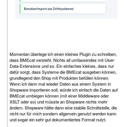
Momentan überlege ich einen kleines Plugin zu schreiben,
dass BMEcat versteht. Nichts all umfassendes mit User-
Data-Extensions und so. Ein einfaches kleines, dass nur
dafür sorgt, dass Systeme die BMEcat ausgeben können,
grundlegend den Shop mit Produkten befüllen können.
Wenn ich dann mal wieder Daten aus einem System in
Shopware importieren soll, würde ich einfach die Daten auf
BMEcat umbiegen können (mit einer Middleware oder
XSLT oder so) und müsste an Shopware nichts mehr
ändern. Shopware hätte dann eine stabile Schnittstelle, die
nicht nur für mich sondern allgemein genutzt werden kann
und sogar ein sehr gut dokumentiertes Format nutzt.