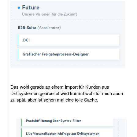
Das wohl gerade an einem Import für Kunden aus
Drittsystemen gearbeitet wird kommt wohl für mich auch
zu spät, aber ist schon mal eine tolle Sache.