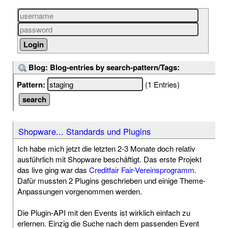
Blog: Blog-entries by search-pattern/Tags:
Pattern:
(1 Entries)
Shopware... Standards und Plugins
Ich habe mich jetzt die letzten 2-3 Monate doch relativ
ausführlich mit Shopware beschäftigt. Das erste Projekt
das live ging war das
Creditfair Fair-Vereinsprogramm
.
Dafür mussten 2 Plugins geschrieben und einige Theme-
Anpassungen vorgenommen werden.
Die Plugin-API mit den Events ist wirklich einfach zu
erlernen. Einzig die Suche nach dem passenden Event