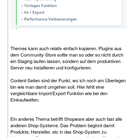
Themes kann auch relativ einfach kopieren. Plugins aus
dem Community-Store sollte man so oder so nicht durch
ein Staging laufen lassen, sondern auf dem produktiven
Server neu installieren und konfigurieren.
Content-Seiten sind der Punkt, wo ich noch am Überlegen
bin wie man damit umgehen soll. Hier fehlt eine
vergleichbare Import/Export Funktion wie bei den
Einkaufwelten.
Ein anderes Thema betrifft Shopware aber auch fast alle
anderen Shop-Systeme. Das Problem beginnt damit
Produkte, Hersteller, etc in das Shop-System zu