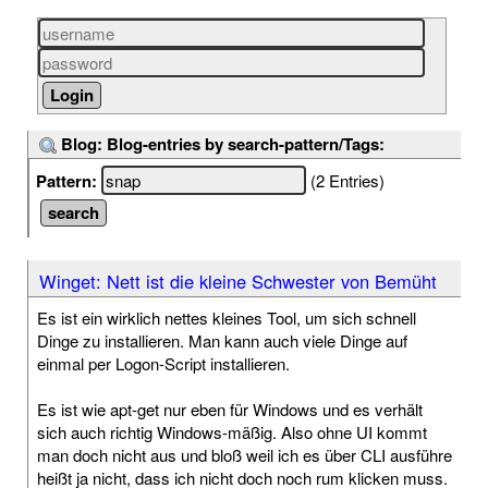
Blog: Blog-entries by search-pattern/Tags:
Pattern:
(2 Entries)
Winget: Nett ist die kleine Schwester von Bemüht
Es ist ein wirklich nettes kleines Tool, um sich schnell
Dinge zu installieren. Man kann auch viele Dinge auf
einmal per Logon-Script installieren.
Es ist wie apt-get nur eben für Windows und es verhält
sich auch richtig Windows-mäßig. Also ohne UI kommt
man doch nicht aus und bloß weil ich es über CLI ausführe
heißt ja nicht, dass ich nicht doch noch rum klicken muss.