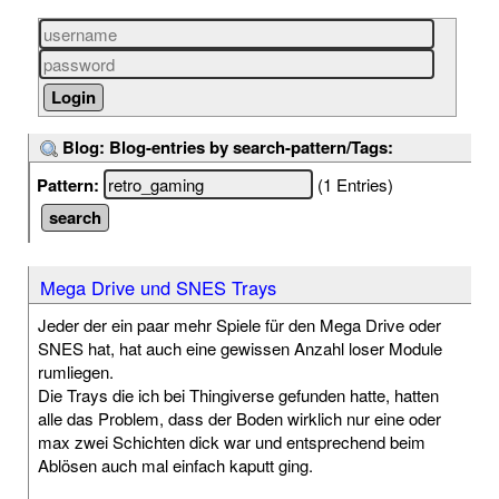
Blog: Blog-entries by search-pattern/Tags:
Pattern:
(1 Entries)
Mega Drive und SNES Trays
Jeder der ein paar mehr Spiele für den Mega Drive oder
SNES hat, hat auch eine gewissen Anzahl loser Module
rumliegen.
Die Trays die ich bei Thingiverse gefunden hatte, hatten
alle das Problem, dass der Boden wirklich nur eine oder
max zwei Schichten dick war und entsprechend beim
Ablösen auch mal einfach kaputt ging.