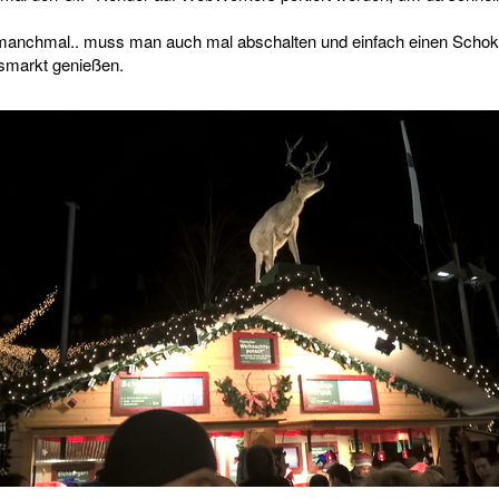
manchmal.. muss man auch mal abschalten und einfach einen Schok
smarkt genießen.