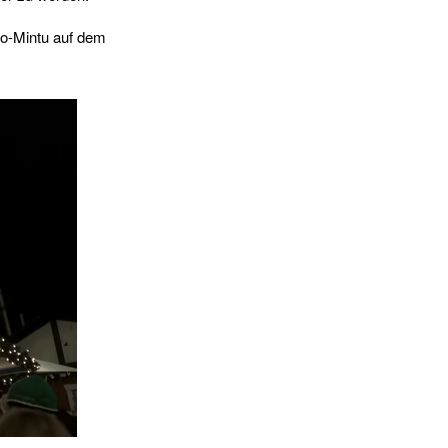
o-Mintu auf dem