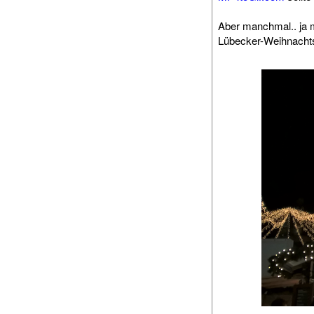
Aber manchmal.. ja 
Lübecker-Weihnacht