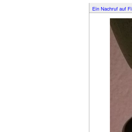
Ein Nachruf auf F