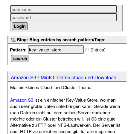
Blog: Blog-entries by search-pattern/Tags:
Pattern:
(1 Entries)
Amazon S3 / MinIO: Dateiupload und Download
Mal ein kleines Cloud- und Cluster-Thema.
Amazon S3
ist ein einfacher Key-Value Store, wo man
auch sehr große Daten unterbringen kann. Gerade wenn
man Dateien nicht auf dem selben Server speichern
möchte oder ein Cluster betreiben will, ist S3 eine gute
Alternative zu FTP oder NFS-Laufwerken. Der Server ist
über HTTP zu erreichen und es gibt für alle möglichen