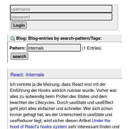
Blog: Blog-entries by search-pattern/Tags:
Pattern:
(1 Entries)
React: Internals
Ich vertrete ja die Meinung, dass React erst mit der
Einführung der Hooks wirklich nutzbar wurde. Vorher war
alles zu aufwendig beim Prüfen des States und dem
beachten der Lifecycles. Durch useState und useEffect
geht jetzt alles einfacher und schneller. Wer sich schon
immer gefragt hat, wo der Unterschied in useState und
useReducer liegt, wird sicher diesen Artikel
Under the
hood of React’s hooks system
sehr interessant finden und