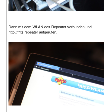
Dann mit dem WLAN des Repeater verbunden und
http://fritz.repeater aufgerufen.