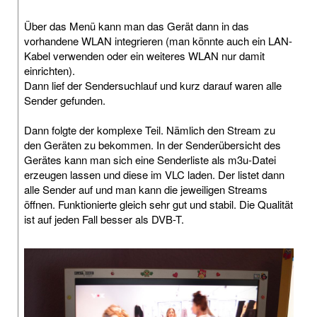
Über das Menü kann man das Gerät dann in das
vorhandene WLAN integrieren (man könnte auch ein LAN-
Kabel verwenden oder ein weiteres WLAN nur damit
einrichten).
Dann lief der Sendersuchlauf und kurz darauf waren alle
Sender gefunden.
Dann folgte der komplexe Teil. Nämlich den Stream zu
den Geräten zu bekommen. In der Senderübersicht des
Gerätes kann man sich eine Senderliste als m3u-Datei
erzeugen lassen und diese im VLC laden. Der listet dann
alle Sender auf und man kann die jeweiligen Streams
öffnen. Funktionierte gleich sehr gut und stabil. Die Qualität
ist auf jeden Fall besser als DVB-T.