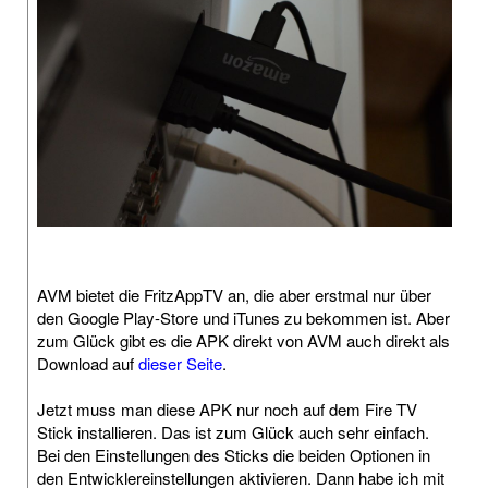
AVM bietet die FritzAppTV an, die aber erstmal nur über
den Google Play-Store und iTunes zu bekommen ist. Aber
zum Glück gibt es die APK direkt von AVM auch direkt als
Download auf
dieser Seite
.
Jetzt muss man diese APK nur noch auf dem Fire TV
Stick installieren. Das ist zum Glück auch sehr einfach.
Bei den Einstellungen des Sticks die beiden Optionen in
den Entwicklereinstellungen aktivieren. Dann habe ich mit