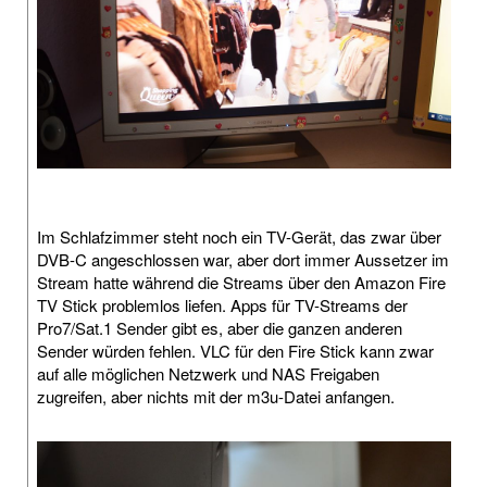
Im Schlafzimmer steht noch ein TV-Gerät, das zwar über
DVB-C angeschlossen war, aber dort immer Aussetzer im
Stream hatte während die Streams über den Amazon Fire
TV Stick problemlos liefen. Apps für TV-Streams der
Pro7/Sat.1 Sender gibt es, aber die ganzen anderen
Sender würden fehlen. VLC für den Fire Stick kann zwar
auf alle möglichen Netzwerk und NAS Freigaben
zugreifen, aber nichts mit der m3u-Datei anfangen.