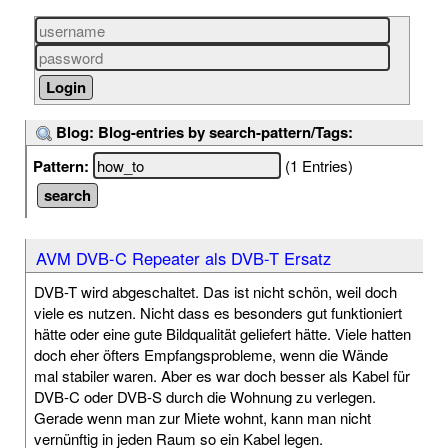
Blog: Blog-entries by search-pattern/Tags:
Pattern:
(1 Entries)
AVM DVB-C Repeater als DVB-T Ersatz
DVB-T wird abgeschaltet. Das ist nicht schön, weil doch
viele es nutzen. Nicht dass es besonders gut funktioniert
hätte oder eine gute Bildqualität geliefert hätte. Viele hatten
doch eher öfters Empfangsprobleme, wenn die Wände
mal stabiler waren. Aber es war doch besser als Kabel für
DVB-C oder DVB-S durch die Wohnung zu verlegen.
Gerade wenn man zur Miete wohnt, kann man nicht
vernünftig in jeden Raum so ein Kabel legen.