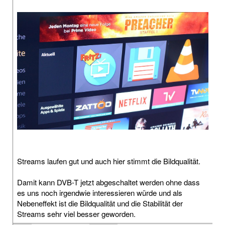
Streams laufen gut und auch hier stimmt die Bildqualität.
Damit kann DVB-T jetzt abgeschaltet werden ohne dass
es uns noch irgendwie interessieren würde und als
Nebeneffekt ist die Bildqualität und die Stabilität der
Streams sehr viel besser geworden.