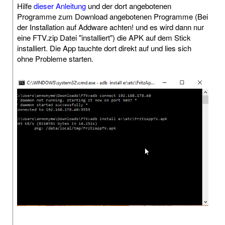
Hilfe
dieser Anleitung
und der dort angebotenen
Programme zum Download angebotenen Programme (Bei
der Installation auf Addware achten! und es wird dann nur
eine FTV.zip Datei "installiert") die APK auf dem Stick
installiert. Die App tauchte dort direkt auf und lies sich
ohne Probleme starten.