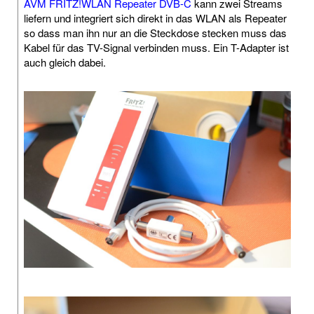
AVM FRITZ!WLAN Repeater DVB-C
kann zwei Streams
liefern und integriert sich direkt in das WLAN als Repeater
so dass man ihn nur an die Steckdose stecken muss das
Kabel für das TV-Signal verbinden muss. Ein T-Adapter ist
auch gleich dabei.