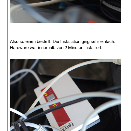
Also so einen bestellt. Die Installation ging sehr einfach.
Hardware war innerhalb von 2 Minuten installiert.