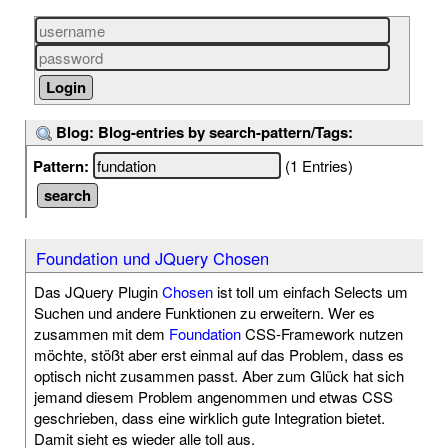
Blog: Blog-entries by search-pattern/Tags:
Pattern:
(1 Entries)
Foundation und JQuery Chosen
Das JQuery Plugin
Chosen
ist toll um einfach Selects um
Suchen und andere Funktionen zu erweitern. Wer es
zusammen mit dem
Foundation
CSS-Framework nutzen
möchte, stößt aber erst einmal auf das Problem, dass es
optisch nicht zusammen passt. Aber zum Glück hat sich
jemand diesem Problem angenommen und etwas CSS
geschrieben, dass eine wirklich gute Integration bietet.
Damit sieht es wieder alle toll aus.