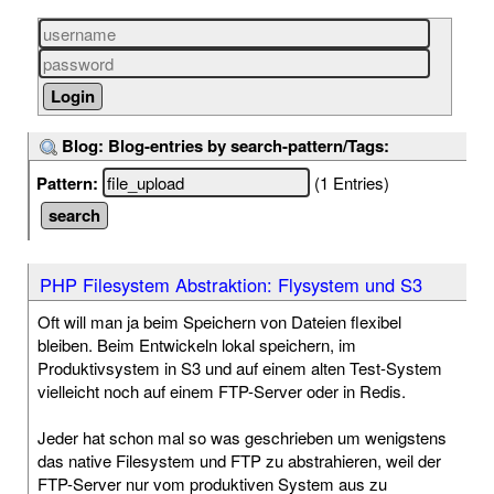
Blog: Blog-entries by search-pattern/Tags:
Pattern:
(1 Entries)
PHP Filesystem Abstraktion: Flysystem und S3
Oft will man ja beim Speichern von Dateien flexibel
bleiben. Beim Entwickeln lokal speichern, im
Produktivsystem in S3 und auf einem alten Test-System
vielleicht noch auf einem FTP-Server oder in Redis.
Jeder hat schon mal so was geschrieben um wenigstens
das native Filesystem und FTP zu abstrahieren, weil der
FTP-Server nur vom produktiven System aus zu