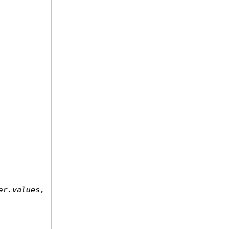
r.values, 