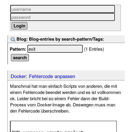
Blog: Blog-entries by search-pattern/Tags:
Pattern:
(1 Entries)
Docker: Fehlercode anpassen
Manchmal hat man einfach Scripts von anderen, die mit
einem Fehlercode beendet werden und es ist vollkommen
ok. Leider bricht bei so einem Fehler dann der Build-
Process vom Docker-Image ab. Deswegen muss man
den Fehlercode überschreiben.