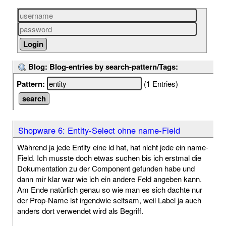
Blog: Blog-entries by search-pattern/Tags:
Pattern:
(1 Entries)
Shopware 6: Entity-Select ohne name-Field
Während ja jede Entity eine id hat, hat nicht jede ein name-
Field. Ich musste doch etwas suchen bis ich erstmal die
Dokumentation zu der Component gefunden habe und
dann mir klar war wie ich ein andere Feld angeben kann.
Am Ende natürlich genau so wie man es sich dachte nur
der Prop-Name ist irgendwie seltsam, weil Label ja auch
anders dort verwendet wird als Begriff.