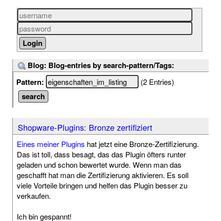
Blog: Blog-entries by search-pattern/Tags:
Pattern:
(2 Entries)
Shopware-Plugins: Bronze zertifiziert
Eines meiner Plugins
hat jetzt eine Bronze-Zertifizierung.
Das ist toll, dass besagt, das das Plugin öfters runter
geladen und schon bewertet wurde. Wenn man das
geschafft hat man die Zertifizierung aktivieren. Es soll
viele Vorteile bringen und helfen das Plugin besser zu
verkaufen.
Ich bin gespannt!