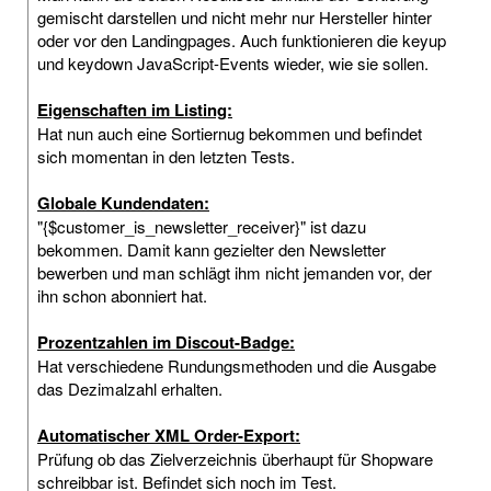
gemischt darstellen und nicht mehr nur Hersteller hinter
oder vor den Landingpages. Auch funktionieren die keyup
und keydown JavaScript-Events wieder, wie sie sollen.
Eigenschaften im Listing:
Hat nun auch eine Sortiernug bekommen und befindet
sich momentan in den letzten Tests.
Globale Kundendaten:
"{$customer_is_newsletter_receiver}" ist dazu
bekommen. Damit kann gezielter den Newsletter
bewerben und man schlägt ihm nicht jemanden vor, der
ihn schon abonniert hat.
Prozentzahlen im Discout-Badge:
Hat verschiedene Rundungsmethoden und die Ausgabe
das Dezimalzahl erhalten.
Automatischer XML Order-Export:
Prüfung ob das Zielverzeichnis überhaupt für Shopware
schreibbar ist. Befindet sich noch im Test.