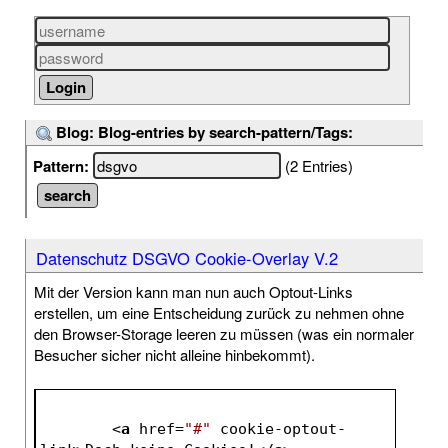
Blog: Blog-entries by search-pattern/Tags:
Pattern:
(2 Entries)
Datenschutz DSGVO Cookie-Overlay V.2
Mit der Version kann man nun auch Optout-Links
erstellen, um eine Entscheidung zurück zu nehmen ohne
den Browser-Storage leeren zu müssen (was ein normaler
Besucher sicher nicht alleine hinbekommt).
<
a
href
=
"#"
cookie-optout-