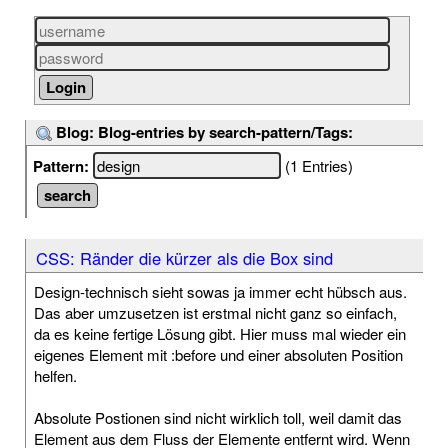
Blog: Blog-entries by search-pattern/Tags:
Pattern:
(1 Entries)
CSS: Ränder die kürzer als die Box sind
Design-technisch sieht sowas ja immer echt hübsch aus.
Das aber umzusetzen ist erstmal nicht ganz so einfach,
da es keine fertige Lösung gibt. Hier muss mal wieder ein
eigenes Element mit :before und einer absoluten Position
helfen.
Absolute Postionen sind nicht wirklich toll, weil damit das
Element aus dem Fluss der Elemente entfernt wird. Wenn