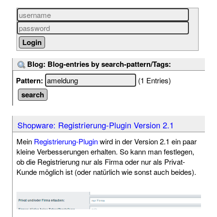
Blog: Blog-entries by search-pattern/Tags:
Pattern:
(1 Entries)
Shopware: Registrierung-Plugin Version 2.1
Mein
Registrierung-Plugin
wird in der Version 2.1 ein paar
kleine Verbesserungen erhalten. So kann man festlegen,
ob die Registrierung nur als Firma oder nur als Privat-
Kunde möglich ist (oder natürlich wie sonst auch beides).