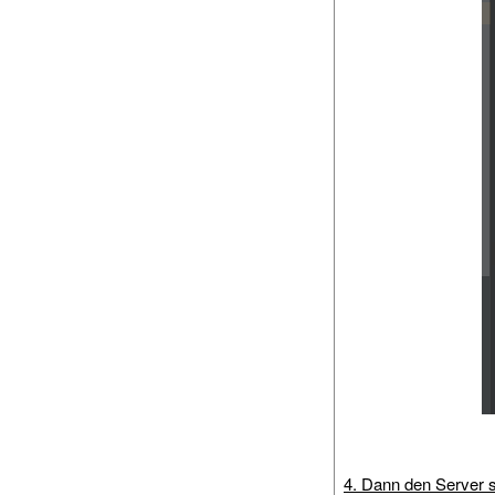
4. Dann den Server s