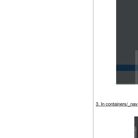
3. In containers/_nav