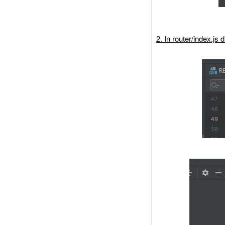
2. In router/index.js