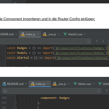
 die Component importieren und in die Router-Config einfügen: