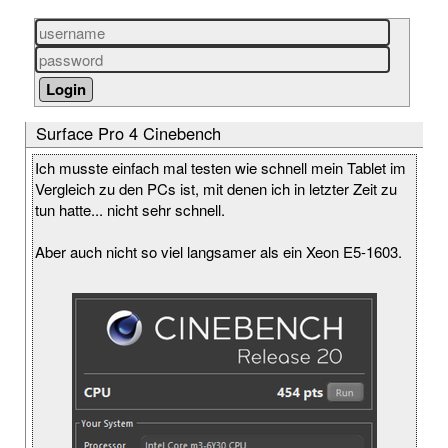
Surface Pro 4 Cinebench
Ich musste einfach mal testen wie schnell mein Tablet im
Vergleich zu den PCs ist, mit denen ich in letzter Zeit zu
tun hatte... nicht sehr schnell.
Aber auch nicht so viel langsamer als ein Xeon E5-1603.