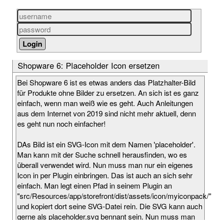
Shopware 6: Placeholder Icon ersetzen
Bei Shopware 6 ist es etwas anders das Platzhalter-Bild
für Produkte ohne Bilder zu ersetzen. An sich ist es ganz
einfach, wenn man weiß wie es geht. Auch Anleitungen
aus dem Internet von 2019 sind nicht mehr aktuell, denn
es geht nun noch einfacher!
DAs Bild ist ein SVG-Icon mit dem Namen 'placeholder'.
Man kann mit der Suche schnell herausfinden, wo es
überall verwendet wird. Nun muss man nur ein eigenes
Icon in per Plugin einbringen. Das ist auch an sich sehr
einfach. Man legt einen Pfad in seinem Plugin an
"src/Resources/app/storefront/dist/assets/icon/myiconpack/"
und kopiert dort seine SVG-Datei rein. Die SVG kann auch
gerne als placeholder.svg bennant sein. Nun muss man