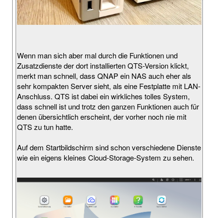
Wenn man sich aber mal durch die Funktionen und
Zusatzdienste der dort installierten QTS-Version klickt,
merkt man schnell, dass QNAP ein NAS auch eher als
sehr kompakten Server sieht, als eine Festplatte mit LAN-
Anschluss. QTS ist dabei ein wirkliches tolles System,
dass schnell ist und trotz den ganzen Funktionen auch für
denen übersichtlich erscheint, der vorher noch nie mit
QTS zu tun hatte.
Auf dem Startbildschirm sind schon verschiedene Dienste
wie ein eigens kleines Cloud-Storage-System zu sehen.