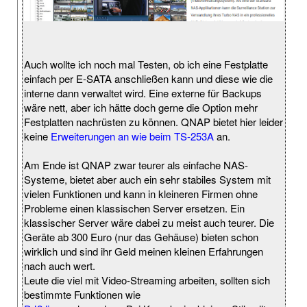
Auch wollte ich noch mal Testen, ob ich eine Festplatte
einfach per E-SATA anschließen kann und diese wie die
interne dann verwaltet wird. Eine externe für Backups
wäre nett, aber ich hätte doch gerne die Option mehr
Festplatten nachrüsten zu können. QNAP bietet hier leider
keine
Erweiterungen an wie beim TS-253A
an.
Am Ende ist QNAP zwar teurer als einfache NAS-
Systeme, bietet aber auch ein sehr stabiles System mit
vielen Funktionen und kann in kleineren Firmen ohne
Probleme einen klassischen Server ersetzen. Ein
klassischer Server wäre dabei zu meist auch teurer. Die
Geräte ab 300 Euro (nur das Gehäuse) bieten schon
wirklich und sind ihr Geld meinen kleinen Erfahrungen
nach auch wert.
Leute die viel mit Video-Streaming arbeiten, sollten sich
bestimmte Funktionen wie