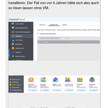
installieren. Der Fall von vor 4 Jahren hätte sich also auch
so lösen lassen ohne VM.