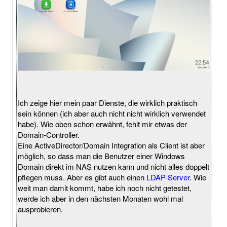
Ich zeige hier mein paar Dienste, die wirklich praktisch
sein können (ich aber auch nicht nicht wirklich verwendet
habe). Wie oben schon erwähnt, fehlt mir etwas der
Domain-Controller.
Eine ActiveDirector/Domain Integration als Client ist aber
möglich, so dass man die Benutzer einer Windows
Domain direkt im NAS nutzen kann und nicht alles doppelt
pflegen muss. Aber es gibt auch einen
LDAP-Server
. Wie
weit man damit kommt, habe ich noch nicht getestet,
werde ich aber in den nächsten Monaten wohl mal
ausprobieren.