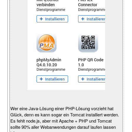
Wer eine Java-Lösung einer PHP-Lösung vorzieht hat
Glück, denn es kann sogar ein Tomcat installiert werden.
Es fehlt node.js, aber mit Apache + PHP und Tomcat
sollte 90% aller Webanwendungen darauf laufen lassen