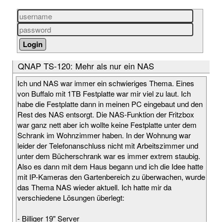
QNAP TS-120: Mehr als nur ein NAS
Ich und NAS war immer ein schwieriges Thema. Eines
von Buffalo mit 1TB Festplatte war mir viel zu laut. Ich
habe die Festplatte dann in meinen PC eingebaut und den
Rest des NAS entsorgt. Die NAS-Funktion der Fritzbox
war ganz nett aber ich wollte keine Festplatte unter dem
Schrank im Wohnzimmer haben. In der Wohnung war
leider der Telefonanschluss nicht mit Arbeitszimmer und
unter dem Bücherschrank war es immer extrem staubig.
Also es dann mit dem Haus begann und ich die Idee hatte
mit IP-Kameras den Gartenbereich zu überwachen, wurde
das Thema NAS wieder aktuell. Ich hatte mir da
verschiedene Lösungen überlegt:
- Billiger 19" Server