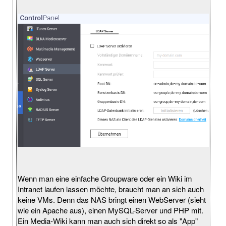
Wenn man eine einfache Groupware oder ein Wiki im
Intranet laufen lassen möchte, braucht man an sich auch
keine VMs. Denn das NAS bringt einen WebServer (sieht
wie ein Apache aus), einen MySQL-Server und PHP mit.
Ein Media-Wiki kann man auch sich direkt so als "App"