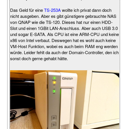
Das Geld für eine
TS-253A
wollte ich privat dann doch
nicht ausgeben. Aber es gibt günstigere gebrauchte NAS
von QNAP wie die TS-120. Dieses hat nur einen HDD-
Slot und einen 1GBit LAN-Anschluss. Aber auch USB 3.0
und sogar E-SATA. Als CPU ist eine ARM-CPU und keine
x86 von Intel verbaut. Deswegen hat es wohl auch keine
VM-Host Funktion, wobei es auch beim RAM eng werden
würde. Leider fehlt da auch der Domain-Controller, den ich
sonst doch gerne gehabt hätte.