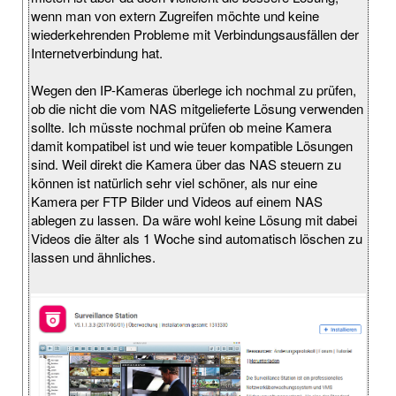
wenn man von extern Zugreifen möchte und keine
wiederkehrenden Probleme mit Verbindungsausfällen der
Internetverbindung hat.
Wegen den IP-Kameras überlege ich nochmal zu prüfen,
ob die nicht die vom NAS mitgelieferte Lösung verwenden
sollte. Ich müsste nochmal prüfen ob meine Kamera
damit kompatibel ist und wie teuer kompatible Lösungen
sind. Weil direkt die Kamera über das NAS steuern zu
können ist natürlich sehr viel schöner, als nur eine
Kamera per FTP Bilder und Videos auf einem NAS
ablegen zu lassen. Da wäre wohl keine Lösung mit dabei
Videos die älter als 1 Woche sind automatisch löschen zu
lassen und ähnliches.