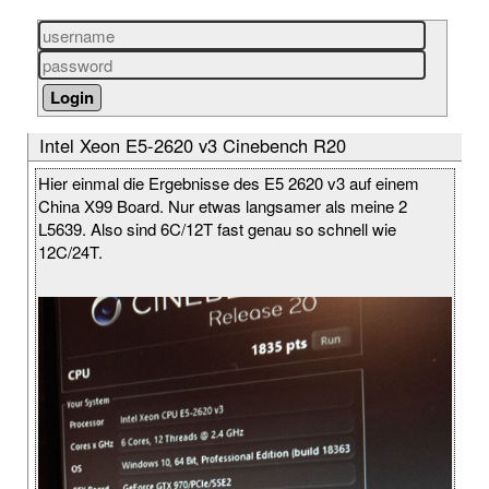
Intel Xeon E5-2620 v3 Cinebench R20
Hier einmal die Ergebnisse des E5 2620 v3 auf einem
China X99 Board. Nur etwas langsamer als meine 2
L5639. Also sind 6C/12T fast genau so schnell wie
12C/24T.