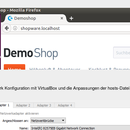
rk Konfiguration mit VirtualBox und die Anpassungen der hosts-Date