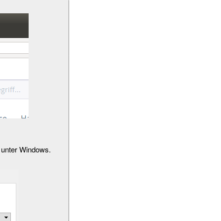
i unter Windows.