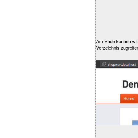
Am Ende können wir
Verzeichnis zugreife