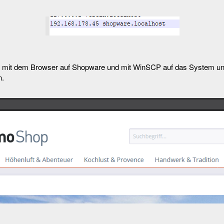
 mit dem Browser auf Shopware und mit WinSCP auf das System u
n.