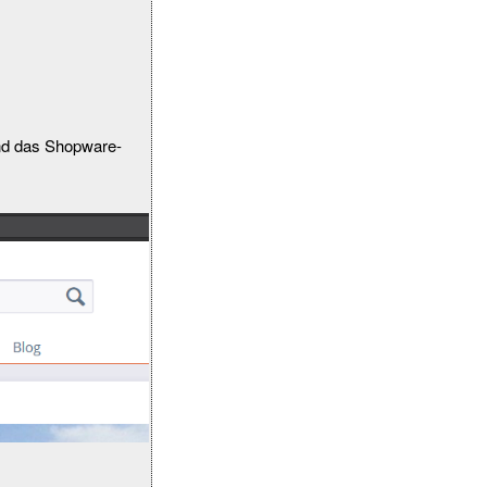
nd das Shopware-