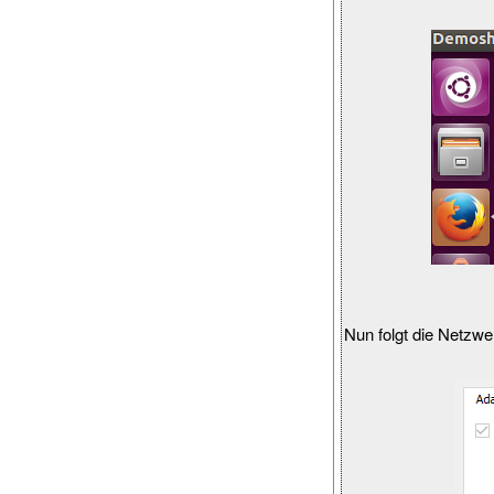
Nun folgt die Netzwe