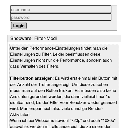
Shopware: Filter-Modi
Unter den Performance-Einstellungen findet man die
Einstellungen zu Filter. Leider beeinflussen diese
Einstellungen nicht nur die Performance, sondern auch
dass Verhalten des Filters.
Filterbutton anzeigen
: Es wird erst einmal ein Button mit
der Anzahl der Treffer angezeigt. Um diese zu sehen
muss man auf den Button klicken. Es müssen also keine
Ansichten gerendert werden, die dann vielleicht nur 1s
sichtbar sind, bis der Filter vom Benutzer wieder geändert
wird. Man erspart sich also viele unnötige Render-
Aktivitäten.
Wenn ich bei Webcams sowohl "720p" und auch "1080p"
auswähle, werden mir alle angezeigt, die zu einem der